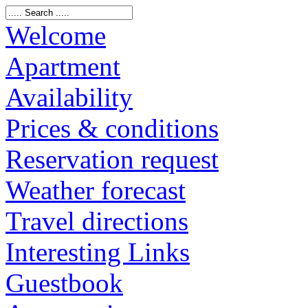
Welcome
Apartment
Availability
Prices & conditions
Reservation request
Weather forecast
Travel directions
Interesting Links
Guestbook