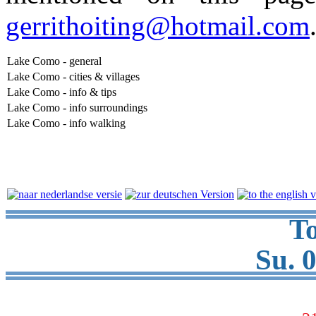
gerrithoiting@hotmail.com
Lake Como - general
Lake Como - cities & villages
Lake Como - info & tips
Lake Como - info surroundings
Lake Como - info walking
To
Su. 