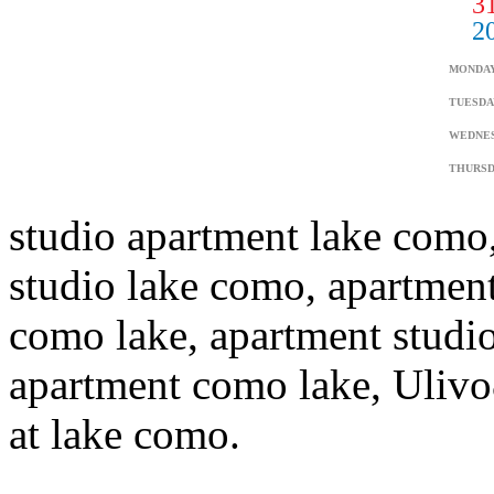
studio apartment lake como
studio lake como, apartmen
como lake, apartment studi
apartment como lake, Ulivo8.
at lake como.